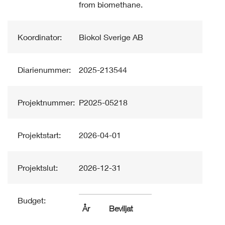
from biomethane.
Koordinator:
Biokol Sverige AB
Diarienummer:
2025-213544
Projektnummer:
P2025-05218
Projektstart:
2026-04-01
Projektslut:
2026-12-31
Budget:
År
Beviljat