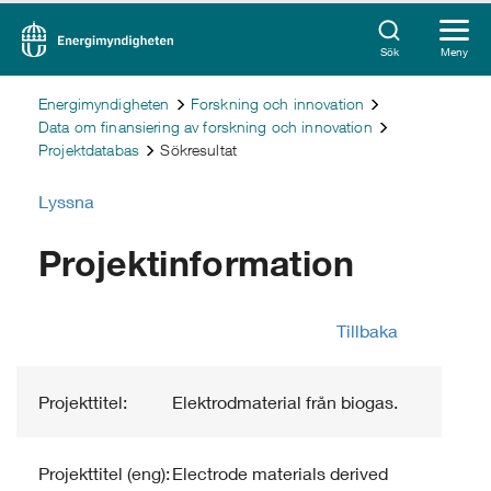
Sök
Meny
Energimyndigheten
Forskning och innovation
Data om finansiering av forskning och innovation
Projektdatabas
Sökresultat
Lyssna
Projektinformation
Tillbaka
Projekttitel:
Elektrodmaterial från biogas.
Projekttitel (eng):
Electrode materials derived