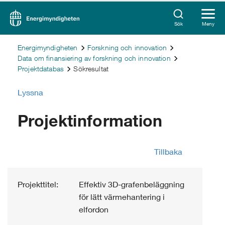
Sök
Meny
Energimyndigheten
Forskning och innovation
Data om finansiering av forskning och innovation
Projektdatabas
Sökresultat
Lyssna
Projektinformation
Tillbaka
Projekttitel:
Effektiv 3D-grafenbeläggning
för lätt värmehantering i
elfordon