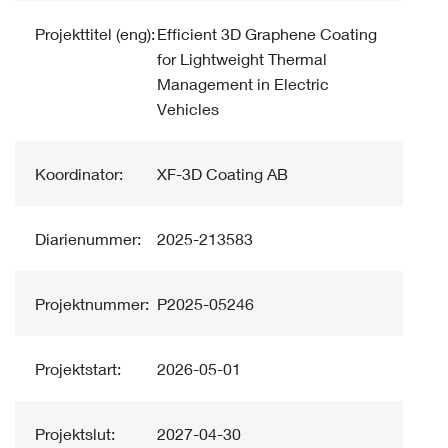
Projekttitel (eng):
Efficient 3D Graphene Coating
for Lightweight Thermal
Management in Electric
Vehicles
Koordinator:
XF-3D Coating AB
Diarienummer:
2025-213583
Projektnummer:
P2025-05246
Projektstart:
2026-05-01
Projektslut:
2027-04-30