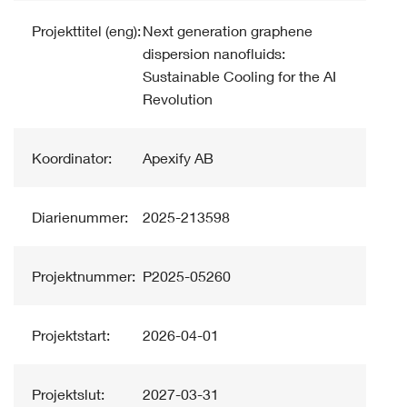
Projekttitel (eng):
Next generation graphene
dispersion nanofluids:
Sustainable Cooling for the AI
Revolution
Koordinator:
Apexify AB
Diarienummer:
2025-213598
Projektnummer:
P2025-05260
Projektstart:
2026-04-01
Projektslut:
2027-03-31