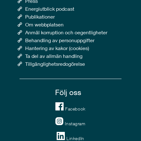
Press
Energiutblick podcast
Publikationer
Om webbplatsen
Anmäl korruption och oegentligheter
Behandling av personuppgifter
Hantering av kakor (cookies)
Ta del av allmän handling
Tillgänglighetsredogörelse
Följ oss
Facebook
Instagram
LinkedIn