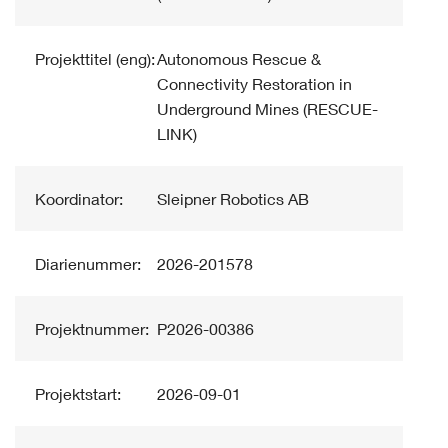
Projekttitel (eng):
Autonomous Rescue &
Connectivity Restoration in
Underground Mines (RESCUE-
LINK)
Koordinator:
Sleipner Robotics AB
Diarienummer:
2026-201578
Projektnummer:
P2026-00386
Projektstart:
2026-09-01