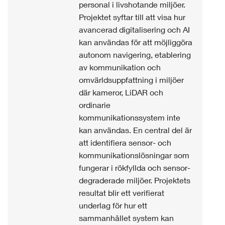
personal i livshotande miljöer.
Projektet syftar till att visa hur
avancerad digitalisering och AI
kan användas för att möjliggöra
autonom navigering, etablering
av kommunikation och
omvärldsuppfattning i miljöer
där kameror, LiDAR och
ordinarie
kommunikationssystem inte
kan användas. En central del är
att identifiera sensor- och
kommunikationslösningar som
fungerar i rökfyllda och sensor-
degraderade miljöer. Projektets
resultat blir ett verifierat
underlag för hur ett
sammanhållet system kan