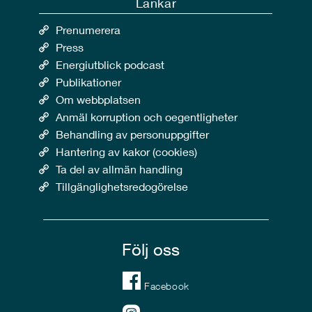
Länkar
Prenumerera
Press
Energiutblick podcast
Publikationer
Om webbplatsen
Anmäl korruption och oegentligheter
Behandling av personuppgifter
Hantering av kakor (cookies)
Ta del av allmän handling
Tillgänglighetsredogörelse
Följ oss
Facebook