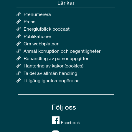
Länkar
Prenumerera
Press
Energiutblick podcast
Publikationer
Om webbplatsen
Anmäl korruption och oegentligheter
Behandling av personuppgifter
Hantering av kakor (cookies)
Ta del av allmän handling
Tillgänglighetsredogörelse
Följ oss
Facebook