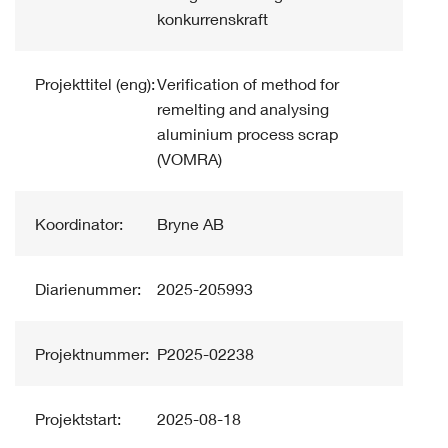
konkurrenskraft
Projekttitel (eng):
Verification of method for
remelting and analysing
aluminium process scrap
(VOMRA)
Koordinator:
Bryne AB
Diarienummer:
2025-205993
Projektnummer:
P2025-02238
Projektstart:
2025-08-18