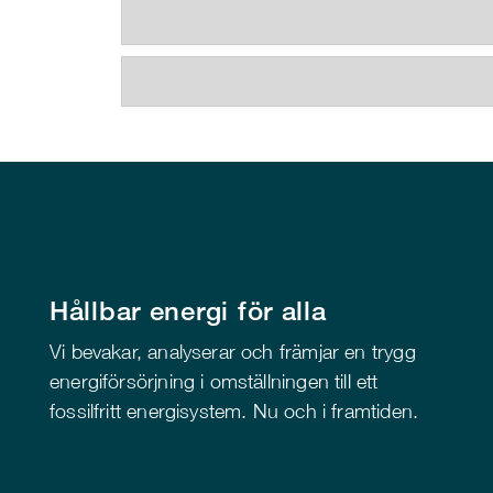
Hållbar energi för alla
Vi bevakar, analyserar och främjar en trygg
energiförsörjning i omställningen till ett
fossilfritt energisystem. Nu och i framtiden.