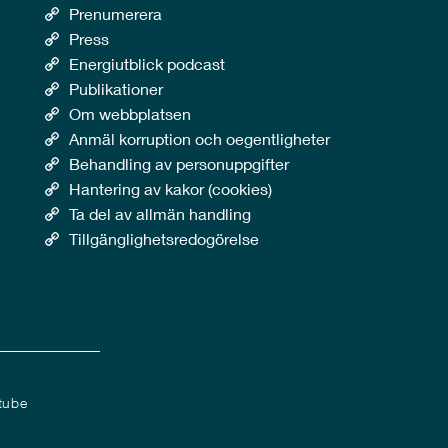
Prenumerera
Press
Energiutblick podcast
Publikationer
Om webbplatsen
Anmäl korruption och oegentligheter
Behandling av personuppgifter
Hantering av kakor (cookies)
Ta del av allmän handling
Tillgänglighetsredogörelse
tube