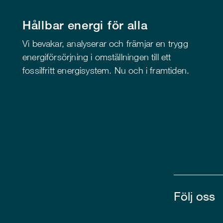
Hållbar energi för alla
Vi bevakar, analyserar och främjar en trygg
energiförsörjning i omställningen till ett
fossilfritt energisystem. Nu och i framtiden.
Följ oss