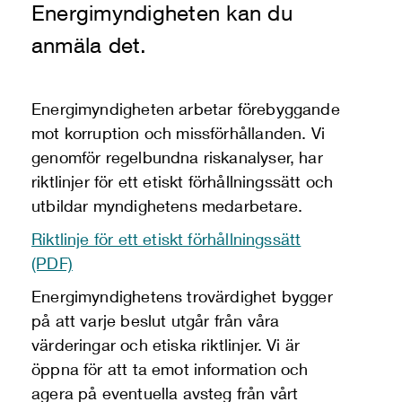
Energimyndigheten kan du
anmäla det.
Energimyndigheten arbetar förebyggande
mot korruption och missförhållanden. Vi
genomför regelbundna riskanalyser, har
riktlinjer för ett etiskt förhållningssätt och
utbildar myndighetens medarbetare.
Riktlinje för ett etiskt förhållningssätt
(PDF)
Energimyndighetens trovärdighet bygger
på att varje beslut utgår från våra
värderingar och etiska riktlinjer. Vi är
öppna för att ta emot information och
agera på eventuella avsteg från vårt