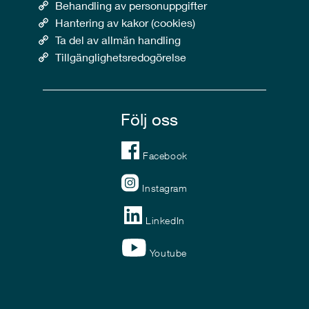
Behandling av personuppgifter
Hantering av kakor (cookies)
Ta del av allmän handling
Tillgänglighetsredogörelse
Följ oss
Facebook
Instagram
LinkedIn
Youtube