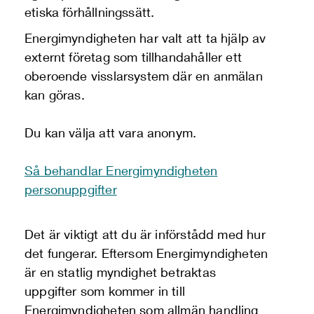
etiska förhållningssätt.
Energimyndigheten har valt att ta hjälp av
externt företag som tillhandahåller ett
oberoende visslarsystem där en anmälan
kan göras.
Du kan välja att vara anonym.
Så behandlar Energimyndigheten
personuppgifter
Det är viktigt att du är införstådd med hur
det fungerar. Eftersom Energimyndigheten
är en statlig myndighet betraktas
uppgifter som kommer in till
Energimyndigheten som allmän handling