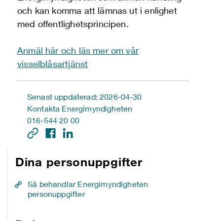
och kan komma att lämnas ut i enlighet
med offentlighetsprincipen.
Anmäl här och läs mer om vår
visselblåsartjänst
Senast uppdaterad: 2026-04-30
Kontakta Energimyndigheten
016-544 20 00
Dina personuppgifter
Så behandlar Energimyndigheten
personuppgifter