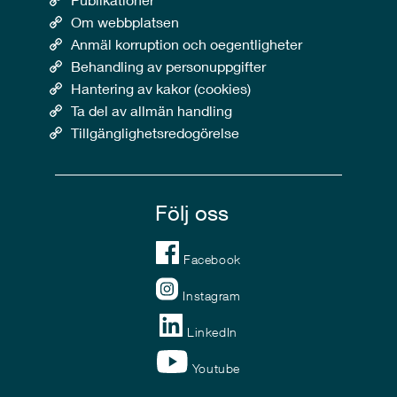
Om webbplatsen
Anmäl korruption och oegentligheter
Behandling av personuppgifter
Hantering av kakor (cookies)
Ta del av allmän handling
Tillgänglighetsredogörelse
Följ oss
Facebook
Instagram
LinkedIn
Youtube