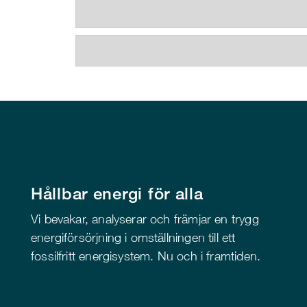
Hållbar energi för alla
Vi bevakar, analyserar och främjar en trygg
energiförsörjning i omställningen till ett
fossilfritt energisystem. Nu och i framtiden.