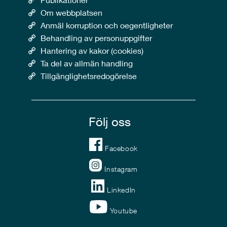
Om webbplatsen
Anmäl korruption och oegentligheter
Behandling av personuppgifter
Hantering av kakor (cookies)
Ta del av allmän handling
Tillgänglighetsredogörelse
Följ oss
Facebook
Instagram
LinkedIn
Youtube