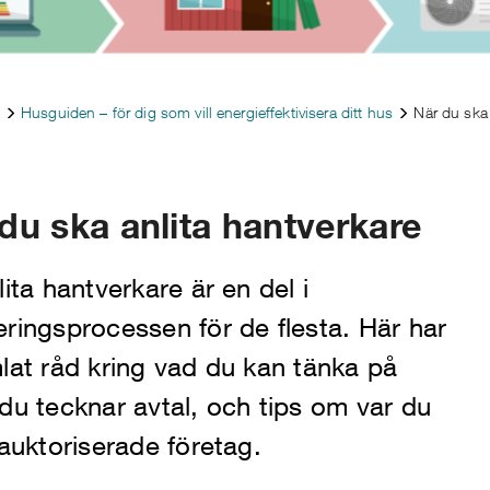
Husguiden – för dig som vill energieffektivisera ditt hus
När du ska 
du ska anlita hantverkare
lita hantverkare är en del i
ringsprocessen för de flesta. Här har
lat råd kring vad du kan tänka på
du tecknar avtal, och tips om var du
 auktoriserade företag.