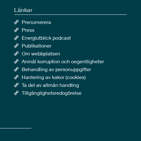
Länkar
Prenumerera
Press
Energiutblick podcast
Publikationer
Om webbplatsen
Anmäl korruption och oegentligheter
Behandling av personuppgifter
Hantering av kakor (cookies)
Ta del av allmän handling
Tillgänglighetsredogörelse