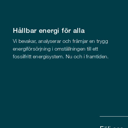
Hållbar energi för alla
Vi bevakar, analyserar och främjar en trygg
energiförsörjning i omställningen till ett
fossilfritt energisystem. Nu och i framtiden.