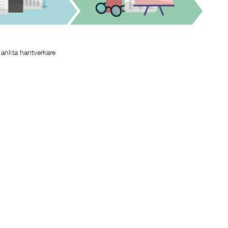
anlita hantverkare