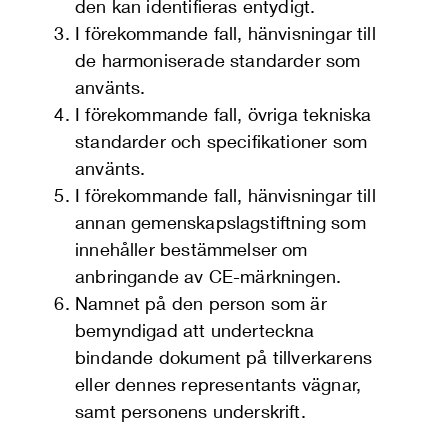
den kan identifieras entydigt.
I förekommande fall, hänvisningar till
de harmoniserade standarder som
använts.
I förekommande fall, övriga tekniska
standarder och specifikationer som
använts.
I förekommande fall, hänvisningar till
annan gemenskapslagstiftning som
innehåller bestämmelser om
anbringande av CE-märkningen.
Namnet på den person som är
bemyndigad att underteckna
bindande dokument på tillverkarens
eller dennes representants vägnar,
samt personens underskrift.