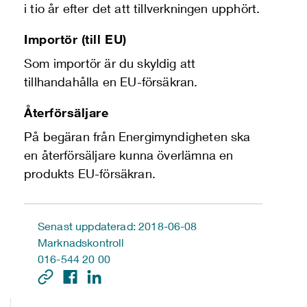
i tio år efter det att tillverkningen upphört.
Importör (till EU)
Som importör är du skyldig att
tillhandahålla en EU-försäkran.
Återförsäljare
På begäran från Energimyndigheten ska
en återförsäljare kunna överlämna en
produkts EU-försäkran.
Senast uppdaterad: 2018-06-08
Marknadskontroll
016-544 20 00