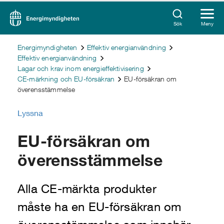
Sök
Meny
Energimyndigheten
Effektiv energianvändning
Effektiv energianvändning
Lagar och krav inom energieffektivisering
CE-märkning och EU-försäkran
EU-försäkran om
överensstämmelse
Lyssna
EU-försäkran om
överensstämmelse
Alla CE-märkta produkter
måste ha en EU-försäkran om