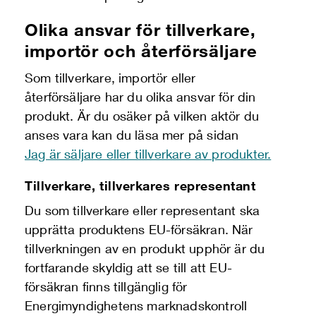
Olika ansvar för tillverkare,
importör och återförsäljare
Som tillverkare, importör eller
återförsäljare har du olika ansvar för din
produkt. Är du osäker på vilken aktör du
anses vara kan du läsa mer på sidan
Jag är säljare eller tillverkare av produkter.
Tillverkare, tillverkares representant
Du som tillverkare eller representant ska
upprätta produktens EU-försäkran. När
tillverkningen av en produkt upphör är du
fortfarande skyldig att se till att EU-
försäkran finns tillgänglig för
Energimyndighetens marknadskontroll