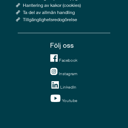
Hantering av kakor (cookies)
Ta del av allmän handling
Tillgänglighetsredogörelse
Följ oss
Facebook
Instagram
LinkedIn
Youtube