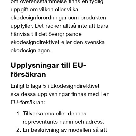
om överensstämmelse finns en tydlig
uppgift om vilken eller vilka
ekodesignförordningar som produkten
uppfyller. Det räcker alltså inte att bara
hänvisa till det övergripande
ekodesigndirektivet eller den svenska
ekodesignlagen.
Upplysningar till EU-
försäkran
Enligt bilaga 5 i Ekodesigndirektivet
ska dessa upplysningar finnas med i en
EU-försäkran:
Tillverkarens eller dennes
representants namn och adress.
En beskrivning av modellen så att