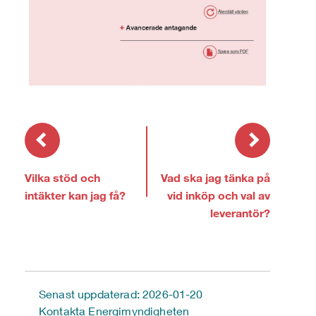
Vilka stöd och
Vad ska jag tänka på
intäkter kan jag få?
vid inköp och val av
leverantör?
Senast uppdaterad: 2026-01-20
Kontakta Energimyndigheten