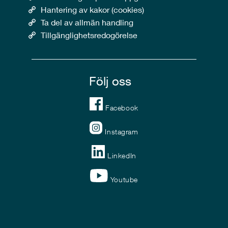
Hantering av kakor (cookies)
Ta del av allmän handling
Tillgänglighetsredogörelse
Följ oss
Facebook
Instagram
LinkedIn
Youtube