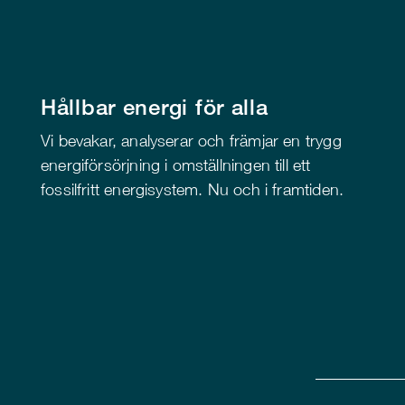
Hållbar energi för alla
Vi bevakar, analyserar och främjar en trygg
energiförsörjning i omställningen till ett
fossilfritt energisystem. Nu och i framtiden.