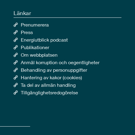
Länkar
Prenumerera
Press
Energiutblick podcast
Publikationer
Om webbplatsen
Anmäl korruption och oegentligheter
Behandling av personuppgifter
Hantering av kakor (cookies)
Ta del av allmän handling
Tillgänglighetsredogörelse