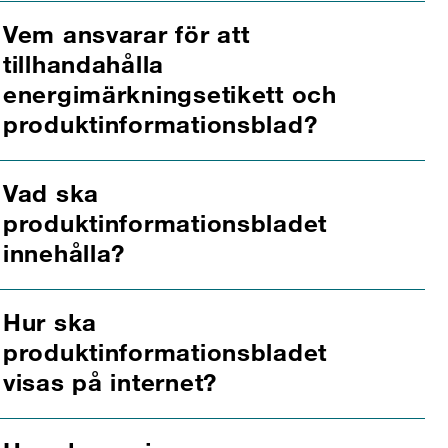
Vem ansvarar för att
tillhandahålla
energimärkningsetikett och
produktinformationsblad?
Vad ska
produktinformationsbladet
innehålla?
Hur ska
produktinformationsbladet
visas på internet?