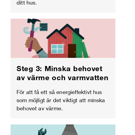
ditt hus.
Steg 3: Minska behovet
av värme och varmvatten
För att få ett så energieffektivt hus
som möjligt är det viktigt att minska
behovet av värme.