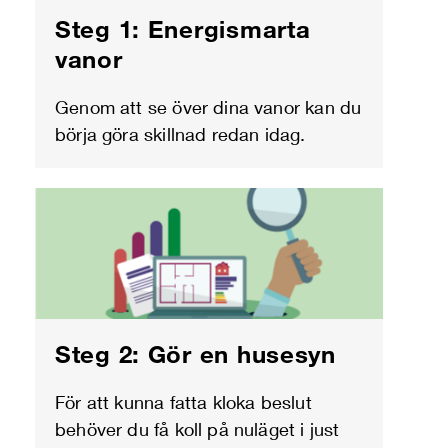
Steg 1: Energismarta
vanor
Genom att se över dina vanor kan du
börja göra skillnad redan idag.
Steg 2: Gör en husesyn
För att kunna fatta kloka beslut
behöver du få koll på nuläget i just