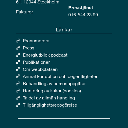
61, 12044 Stockholm
Presstjänst
Fakturor
016-544 23 99
Länkar
Prenumerera
Press
Energiutblick podcast
Publikationer
Om webbplatsen
Anmäl korruption och oegentligheter
Behandling av personuppgifter
Hantering av kakor (cookies)
Ta del av allmän handling
Tillgänglighetsredogörelse