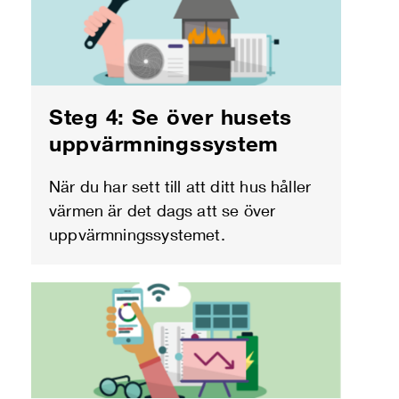
Steg 4: Se över husets
uppvärmningssystem
När du har sett till att ditt hus håller
värmen är det dags att se över
uppvärmningssystemet.