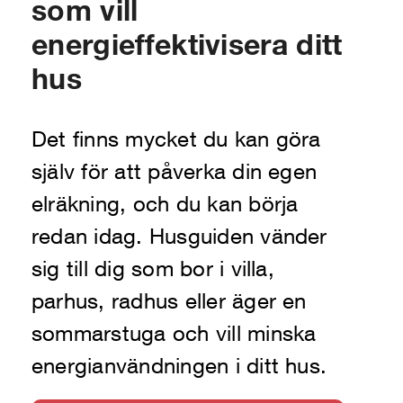
som vill
energieffektivisera ditt
hus
Det finns mycket du kan göra
själv för att påverka din egen
elräkning, och du kan börja
redan idag. Husguiden vänder
sig till dig som bor i villa,
parhus, radhus eller äger en
sommarstuga och vill minska
energianvändningen i ditt hus.