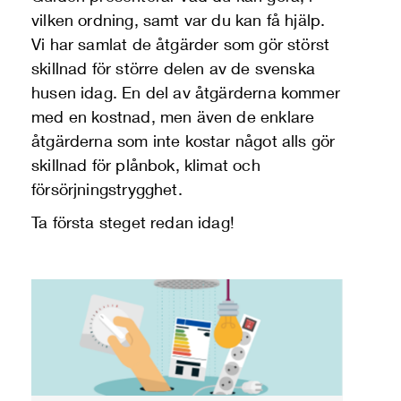
vilken ordning, samt var du kan få hjälp.
Vi har samlat de åtgärder som gör störst
skillnad för större delen av de svenska
husen idag. En del av åtgärderna kommer
med en kostnad, men även de enklare
åtgärderna som inte kostar något alls gör
skillnad för plånbok, klimat och
försörjningstrygghet.
Ta första steget redan idag!