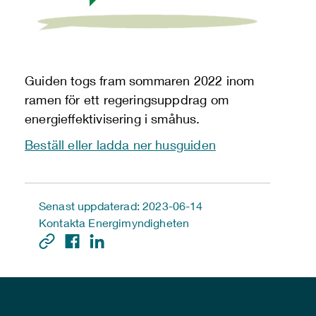
Guiden togs fram sommaren 2022 inom
ramen för ett regeringsuppdrag om
energieffektivisering i småhus.
Beställ eller ladda ner husguiden
Senast uppdaterad: 2023-06-14
Kontakta Energimyndigheten