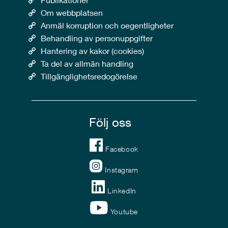
Om webbplatsen
Anmäl korruption och oegentligheter
Behandling av personuppgifter
Hantering av kakor (cookies)
Ta del av allmän handling
Tillgänglighetsredogörelse
Följ oss
Facebook
Instagram
LinkedIn
Youtube