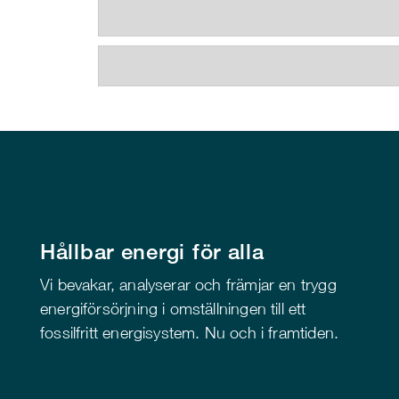
Hållbar energi för alla
Vi bevakar, analyserar och främjar en trygg
energiförsörjning i omställningen till ett
fossilfritt energisystem. Nu och i framtiden.