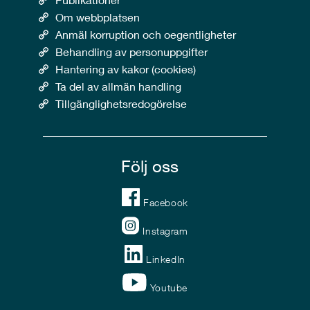
Om webbplatsen
Anmäl korruption och oegentligheter
Behandling av personuppgifter
Hantering av kakor (cookies)
Ta del av allmän handling
Tillgänglighetsredogörelse
Följ oss
Facebook
Instagram
LinkedIn
Youtube