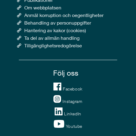
Om webbplatsen
Anmäl korruption och oegentligheter
Behandling av personuppgifter
Hantering av kakor (cookies)
Ta del av allmän handling
Tillgänglighetsredogörelse
Följ oss
Facebook
Instagram
LinkedIn
Youtube