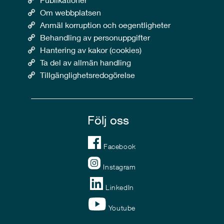
Om webbplatsen
Anmäl korruption och oegentligheter
Behandling av personuppgifter
Hantering av kakor (cookies)
Ta del av allmän handling
Tillgänglighetsredogörelse
Följ oss
Facebook
Instagram
LinkedIn
Youtube