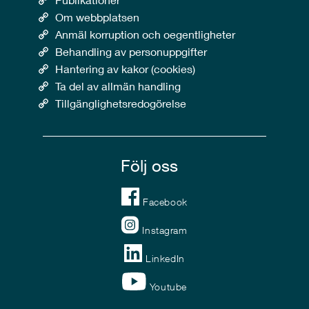
Om webbplatsen
Anmäl korruption och oegentligheter
Behandling av personuppgifter
Hantering av kakor (cookies)
Ta del av allmän handling
Tillgänglighetsredogörelse
Följ oss
Facebook
Instagram
LinkedIn
Youtube