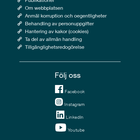
Om webbplatsen
Anmäl korruption och oegentligheter
Behandling av personuppgifter
Hantering av kakor (cookies)
Ta del av allmän handling
Tillgänglighetsredogörelse
Följ oss
Facebook
Instagram
LinkedIn
Youtube