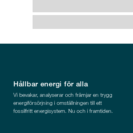
Hållbar energi för alla
Vi bevakar, analyserar och främjar en trygg
energiförsörjning i omställningen till ett
fossilfritt energisystem. Nu och i framtiden.