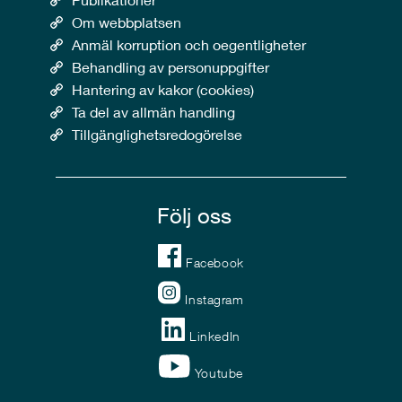
Om webbplatsen
Anmäl korruption och oegentligheter
Behandling av personuppgifter
Hantering av kakor (cookies)
Ta del av allmän handling
Tillgänglighetsredogörelse
Följ oss
Facebook
Instagram
LinkedIn
Youtube