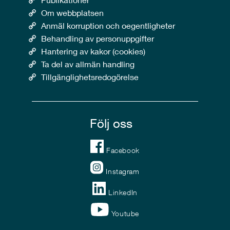
Om webbplatsen
Anmäl korruption och oegentligheter
Behandling av personuppgifter
Hantering av kakor (cookies)
Ta del av allmän handling
Tillgänglighetsredogörelse
Följ oss
Facebook
Instagram
LinkedIn
Youtube