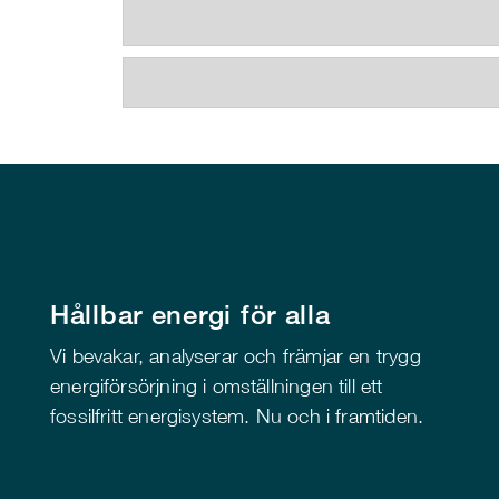
Hållbar energi för alla
Vi bevakar, analyserar och främjar en trygg
energiförsörjning i omställningen till ett
fossilfritt energisystem. Nu och i framtiden.