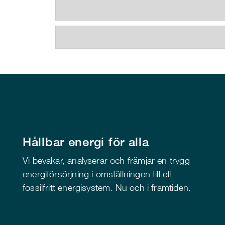
Hållbar energi för alla
Vi bevakar, analyserar och främjar en trygg
energiförsörjning i omställningen till ett
fossilfritt energisystem. Nu och i framtiden.