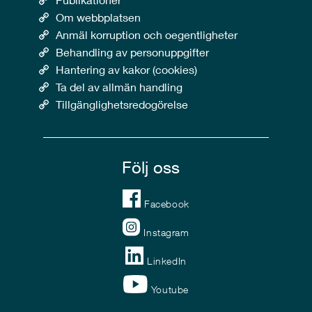
Om webbplatsen
Anmäl korruption och oegentligheter
Behandling av personuppgifter
Hantering av kakor (cookies)
Ta del av allmän handling
Tillgänglighetsredogörelse
Följ oss
Facebook
Instagram
LinkedIn
Youtube