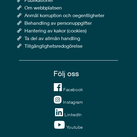
Om webbplatsen
Anmäl korruption och oegentligheter
Behandling av personuppgifter
Hantering av kakor (cookies)
Ta del av allmän handling
Tillgänglighetsredogörelse
Följ oss
Facebook
Instagram
LinkedIn
Youtube