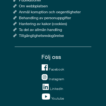
Om webbplatsen
Anmäl korruption och oegentligheter
Behandling av personuppgifter
Hantering av kakor (cookies)
Ta del av allmän handling
Tillgänglighetsredogörelse
Följ oss
Facebook
Instagram
LinkedIn
Youtube