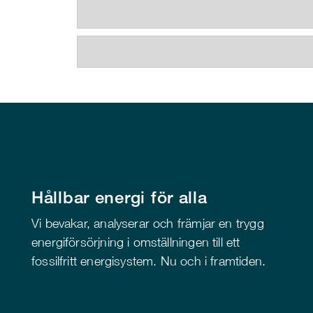
Hållbar energi för alla
Vi bevakar, analyserar och främjar en trygg
energiförsörjning i omställningen till ett
fossilfritt energisystem. Nu och i framtiden.