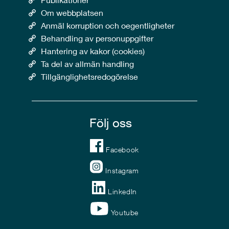
Om webbplatsen
Anmäl korruption och oegentligheter
Behandling av personuppgifter
Hantering av kakor (cookies)
Ta del av allmän handling
Tillgänglighetsredogörelse
Följ oss
Facebook
Instagram
LinkedIn
Youtube