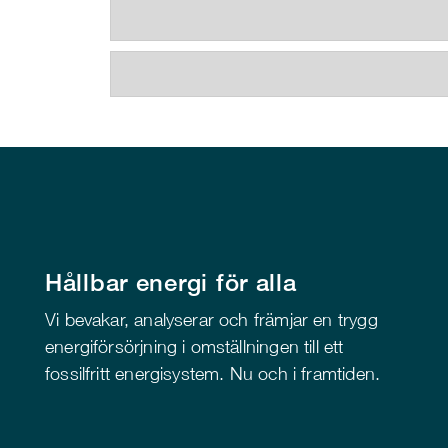
Hållbar energi för alla
Vi bevakar, analyserar och främjar en trygg
energiförsörjning i omställningen till ett
fossilfritt energisystem. Nu och i framtiden.