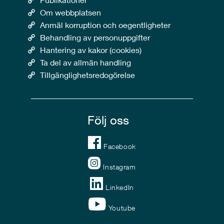
Om webbplatsen
Anmäl korruption och oegentligheter
Behandling av personuppgifter
Hantering av kakor (cookies)
Ta del av allmän handling
Tillgänglighetsredogörelse
Följ oss
Facebook
Instagram
LinkedIn
Youtube