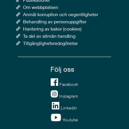
Om webbplatsen
Anmäl korruption och oegentligheter
Behandling av personuppgifter
Hantering av kakor (cookies)
Ta del av allmän handling
Tillgänglighetsredogörelse
Följ oss
Facebook
Instagram
LinkedIn
Youtube