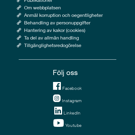
Om webbplatsen
Anmäl korruption och oegentligheter
Behandling av personuppgifter
Hantering av kakor (cookies)
Ta del av allmän handling
Tillgänglighetsredogörelse
Följ oss
Facebook
Instagram
LinkedIn
Youtube