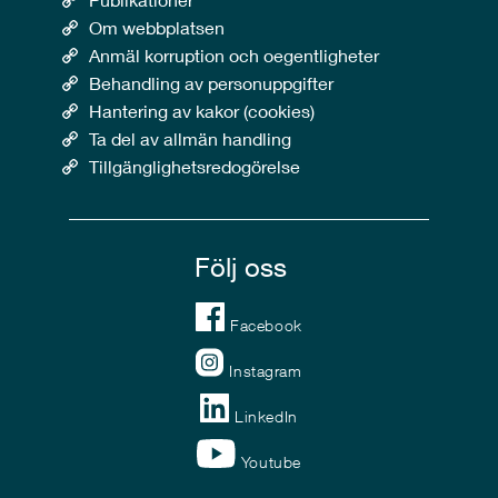
Om webbplatsen
Anmäl korruption och oegentligheter
Behandling av personuppgifter
Hantering av kakor (cookies)
Ta del av allmän handling
Tillgänglighetsredogörelse
Följ oss
Facebook
Instagram
LinkedIn
Youtube