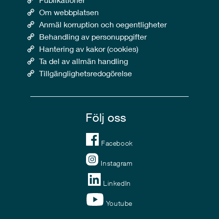
Om webbplatsen
Anmäl korruption och oegentligheter
Behandling av personuppgifter
Hantering av kakor (cookies)
Ta del av allmän handling
Tillgänglighetsredogörelse
Följ oss
Facebook
Instagram
LinkedIn
Youtube