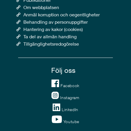
Om webbplatsen
Anmäl korruption och oegentligheter
Behandling av personuppgifter
Hantering av kakor (cookies)
Ta del av allmän handling
Tillgänglighetsredogörelse
Följ oss
Facebook
Instagram
LinkedIn
Youtube