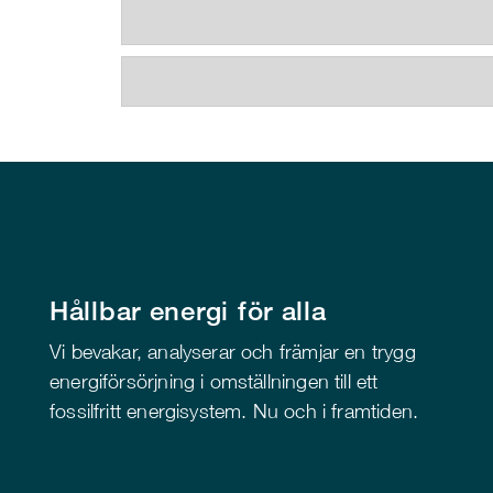
Hållbar energi för alla
Vi bevakar, analyserar och främjar en trygg
energiförsörjning i omställningen till ett
fossilfritt energisystem. Nu och i framtiden.