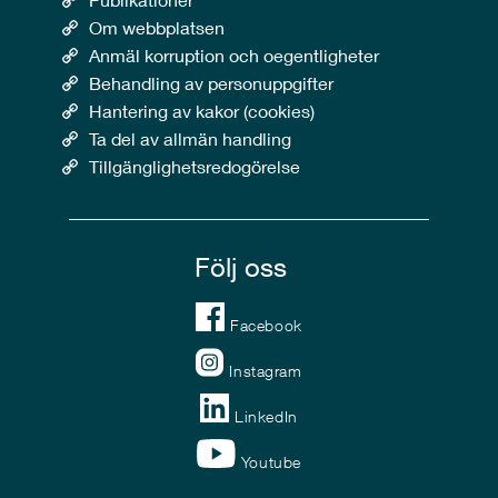
Om webbplatsen
Anmäl korruption och oegentligheter
Behandling av personuppgifter
Hantering av kakor (cookies)
Ta del av allmän handling
Tillgänglighetsredogörelse
Följ oss
Facebook
Instagram
LinkedIn
Youtube