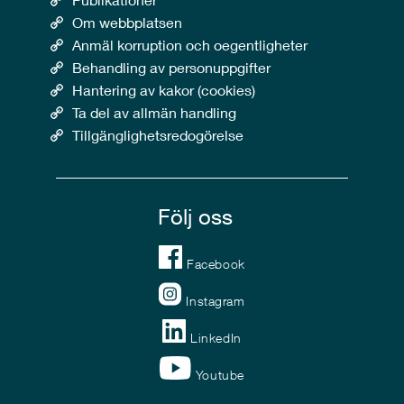
Om webbplatsen
Anmäl korruption och oegentligheter
Behandling av personuppgifter
Hantering av kakor (cookies)
Ta del av allmän handling
Tillgänglighetsredogörelse
Följ oss
Facebook
Instagram
LinkedIn
Youtube