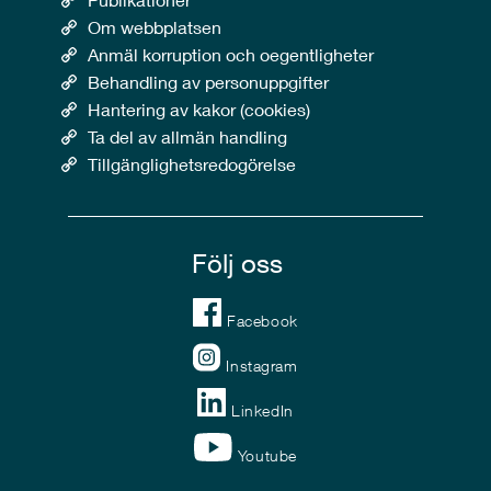
Om webbplatsen
Anmäl korruption och oegentligheter
Behandling av personuppgifter
Hantering av kakor (cookies)
Ta del av allmän handling
Tillgänglighetsredogörelse
Följ oss
Facebook
Instagram
LinkedIn
Youtube