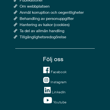
Om webbplatsen
Anmäl korruption och oegentligheter
Behandling av personuppgifter
Hantering av kakor (cookies)
Ta del av allmän handling
Tillgänglighetsredogörelse
Följ oss
Facebook
Instagram
LinkedIn
Youtube