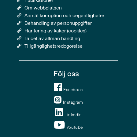
Om webbplatsen
Anmäl korruption och oegentligheter
Behandling av personuppgifter
Hantering av kakor (cookies)
Ta del av allmän handling
Tillgänglighetsredogörelse
Följ oss
Facebook
Instagram
LinkedIn
Youtube