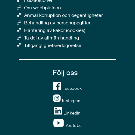
Om webbplatsen
Anmäl korruption och oegentligheter
Behandling av personuppgifter
Hantering av kakor (cookies)
Ta del av allmän handling
Tillgänglighetsredogörelse
Följ oss
Facebook
Instagram
LinkedIn
Youtube