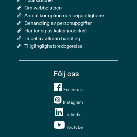
Om webbplatsen
Anmäl korruption och oegentligheter
Behandling av personuppgifter
Hantering av kakor (cookies)
Ta del av allmän handling
Tillgänglighetsredogörelse
Följ oss
Facebook
Instagram
LinkedIn
Youtube