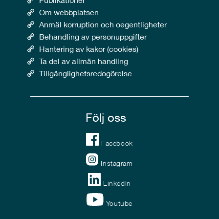
Om webbplatsen
Anmäl korruption och oegentligheter
Behandling av personuppgifter
Hantering av kakor (cookies)
Ta del av allmän handling
Tillgänglighetsredogörelse
Följ oss
Facebook
Instagram
LinkedIn
Youtube