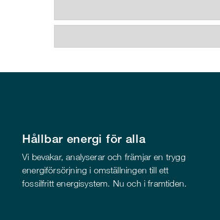
Hållbar energi för alla
Vi bevakar, analyserar och främjar en trygg
energiförsörjning i omställningen till ett
fossilfritt energisystem. Nu och i framtiden.